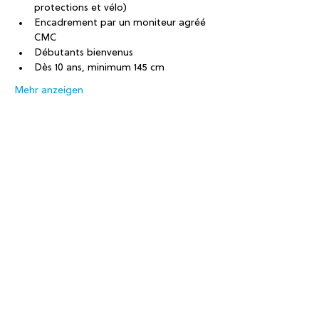
protections et vélo)
Encadrement par un moniteur agréé 
CMC
Débutants bienvenus
Dès 10 ans, minimum 145 cm
Mehr anzeigen