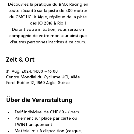
Découvrez la pratique du BMX Racing en
toute sécurité sur la piste de 400 mètres
du CMC UCI à Aigle, réplique de la piste
des JO 2016 à Rio !
Durant votre initiation, vous serez en
compagnie de votre moniteur ainsi que
d'autres personnes inscrites à ce cours.
Zeit & Ort
31. Aug. 2024, 14:00 – 16:00
Centre Mondial du Cyclisme UCI, Allée
Ferdi Kübler 12, 1860 Aigle, Suisse
Über die Veranstaltung
Tarif individuel de CHF 60.- / pers.
Paiement sur place par carte ou 
TWINT uniquement
Matériel mis à disposition (casque, 