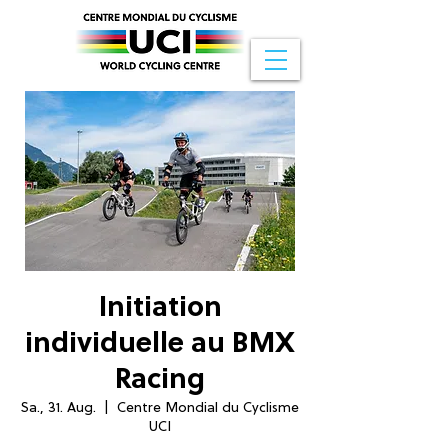
Initiation
individuelle au BMX
Racing
Sa., 31. Aug.
  |  
Centre Mondial du Cyclisme
UCI