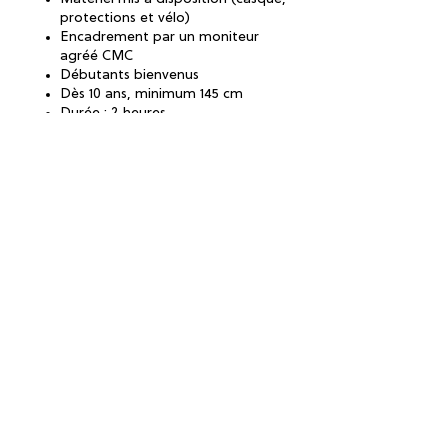
protections et vélo)
Encadrement par un moniteur
agréé CMC
Débutants bienvenus
Dès 10 ans, minimum 145 cm
Durée : 2 heures