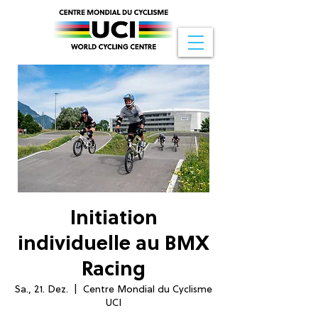
Initiation
individuelle au BMX
Racing
Sa., 21. Dez.
  |  
Centre Mondial du Cyclisme
UCI