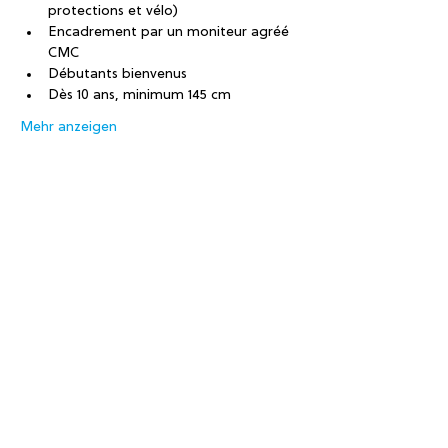
protections et vélo)
Encadrement par un moniteur agréé 
CMC
Débutants bienvenus
Dès 10 ans, minimum 145 cm
Mehr anzeigen