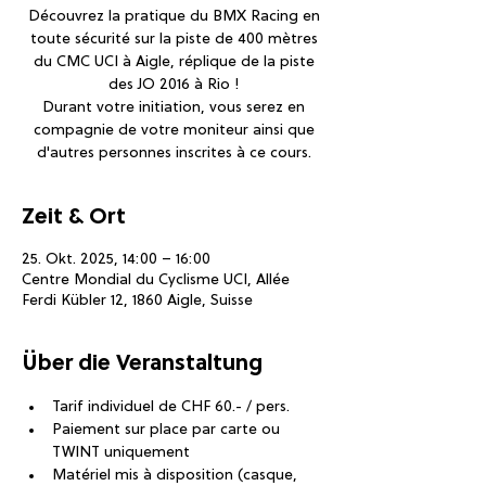
Découvrez la pratique du BMX Racing en
toute sécurité sur la piste de 400 mètres
du CMC UCI à Aigle, réplique de la piste
des JO 2016 à Rio !
Durant votre initiation, vous serez en
compagnie de votre moniteur ainsi que
d'autres personnes inscrites à ce cours.
Zeit & Ort
25. Okt. 2025, 14:00 – 16:00
Centre Mondial du Cyclisme UCI, Allée
Ferdi Kübler 12, 1860 Aigle, Suisse
Über die Veranstaltung
Tarif individuel de CHF 60.- / pers.
Paiement sur place par carte ou 
TWINT uniquement
Matériel mis à disposition (casque, 