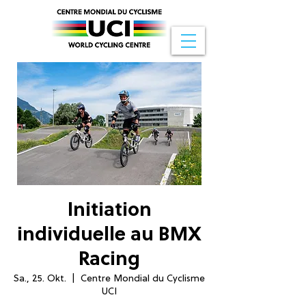
Initiation
individuelle au BMX
Racing
Sa., 25. Okt.
  |  
Centre Mondial du Cyclisme
UCI