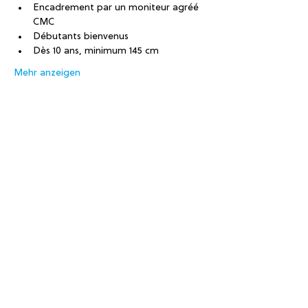
Encadrement par un moniteur agréé 
CMC
Débutants bienvenus
Dès 10 ans, minimum 145 cm
Mehr anzeigen