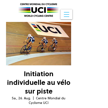
Initiation
individuelle au vélo
sur piste
Sa., 26. Aug.
  |  
Centre Mondial du
Cyclisme UCI