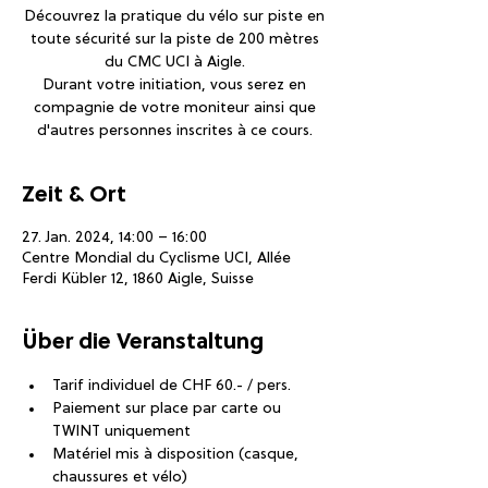
Découvrez la pratique du vélo sur piste en
toute sécurité sur la piste de 200 mètres
du CMC UCI à Aigle.
Durant votre initiation, vous serez en
compagnie de votre moniteur ainsi que
d'autres personnes inscrites à ce cours.
Zeit & Ort
27. Jan. 2024, 14:00 – 16:00
Centre Mondial du Cyclisme UCI, Allée
Ferdi Kübler 12, 1860 Aigle, Suisse
Über die Veranstaltung
Tarif individuel de CHF 60.- / pers.
Paiement sur place par carte ou 
TWINT uniquement
Matériel mis à disposition (casque, 
chaussures et vélo)