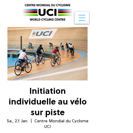
Initiation
individuelle au vélo
sur piste
Sa., 27. Jan.
  |  
Centre Mondial du Cyclisme
UCI