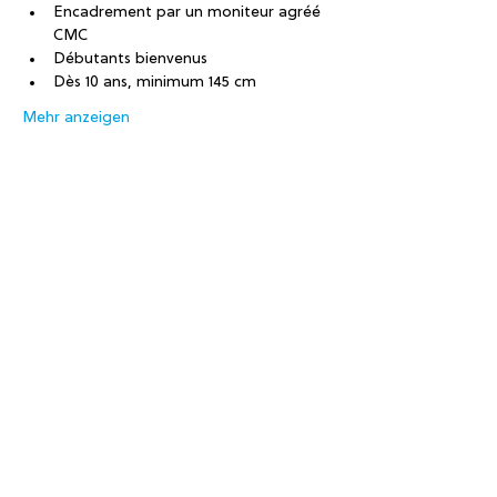
Encadrement par un moniteur agréé 
CMC
Débutants bienvenus
Dès 10 ans, minimum 145 cm
Mehr anzeigen