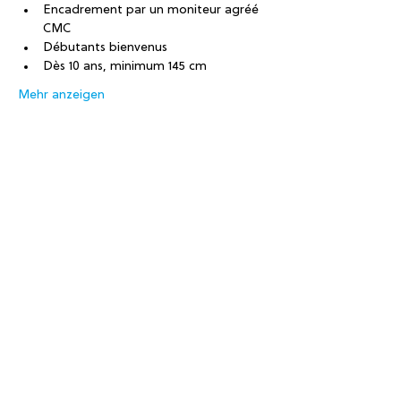
Encadrement par un moniteur agréé 
CMC
Débutants bienvenus
Dès 10 ans, minimum 145 cm
Mehr anzeigen