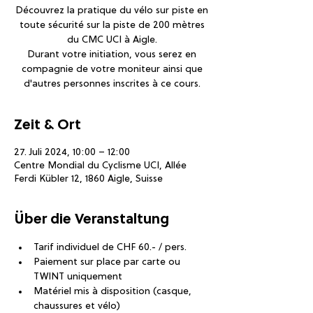
Découvrez la pratique du vélo sur piste en
toute sécurité sur la piste de 200 mètres
du CMC UCI à Aigle.
Durant votre initiation, vous serez en
compagnie de votre moniteur ainsi que
d'autres personnes inscrites à ce cours.
Zeit & Ort
27. Juli 2024, 10:00 – 12:00
Centre Mondial du Cyclisme UCI, Allée
Ferdi Kübler 12, 1860 Aigle, Suisse
Über die Veranstaltung
Tarif individuel de CHF 60.- / pers.
Paiement sur place par carte ou 
TWINT uniquement
Matériel mis à disposition (casque, 
chaussures et vélo)