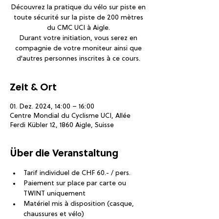
Découvrez la pratique du vélo sur piste en
toute sécurité sur la piste de 200 mètres
du CMC UCI à Aigle.
Durant votre initiation, vous serez en
compagnie de votre moniteur ainsi que
d'autres personnes inscrites à ce cours.
Zeit & Ort
01. Dez. 2024, 14:00 – 16:00
Centre Mondial du Cyclisme UCI, Allée
Ferdi Kübler 12, 1860 Aigle, Suisse
Über die Veranstaltung
Tarif individuel de CHF 60.- / pers.
Paiement sur place par carte ou 
TWINT uniquement
Matériel mis à disposition (casque, 
chaussures et vélo)