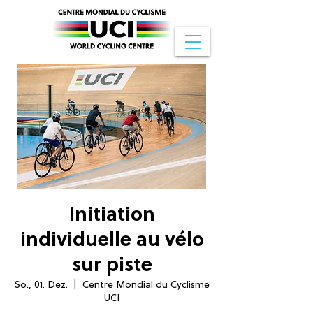
Initiation
individuelle au vélo
sur piste
So., 01. Dez.
  |  
Centre Mondial du Cyclisme
UCI