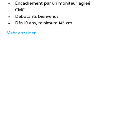
Encadrement par un moniteur agréé 
CMC
Débutants bienvenus
Dès 10 ans, minimum 145 cm
Mehr anzeigen