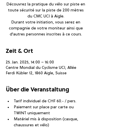
Découvrez la pratique du vélo sur piste en
toute sécurité sur la piste de 200 mètres
du CMC UCI à Aigle.
Durant votre initiation, vous serez en
compagnie de votre moniteur ainsi que
d'autres personnes inscrites à ce cours.
Zeit & Ort
25. Jan. 2025, 14:00 – 16:00
Centre Mondial du Cyclisme UCI, Allée
Ferdi Kübler 12, 1860 Aigle, Suisse
Über die Veranstaltung
Tarif individuel de CHF 60.- / pers.
Paiement sur place par carte ou 
TWINT uniquement
Matériel mis à disposition (casque, 
chaussures et vélo)