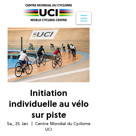
Initiation
individuelle au vélo
sur piste
Sa., 25. Jan.
  |  
Centre Mondial du Cyclisme
UCI