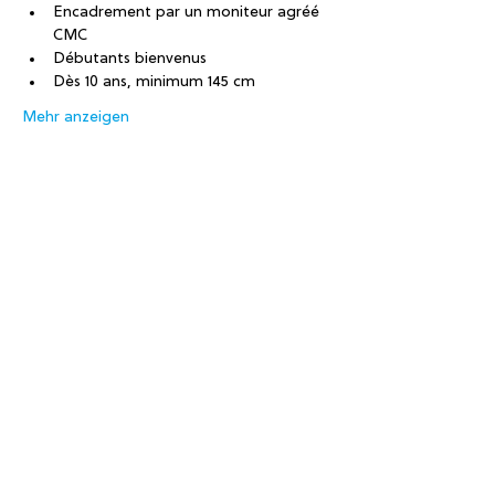
Encadrement par un moniteur agréé 
CMC
Débutants bienvenus
Dès 10 ans, minimum 145 cm
Mehr anzeigen