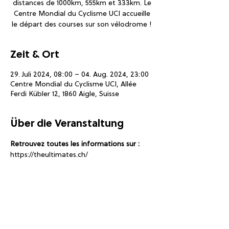
distances de 1000km, 555km et 333km. Le
Centre Mondial du Cyclisme UCI accueille
le départ des courses sur son vélodrome !
Zeit & Ort
29. Juli 2024, 08:00 – 04. Aug. 2024, 23:00
Centre Mondial du Cyclisme UCI, Allée
Ferdi Kübler 12, 1860 Aigle, Suisse
Über die Veranstaltung
Retrouvez toutes les informations sur :
https://theultimates.ch/