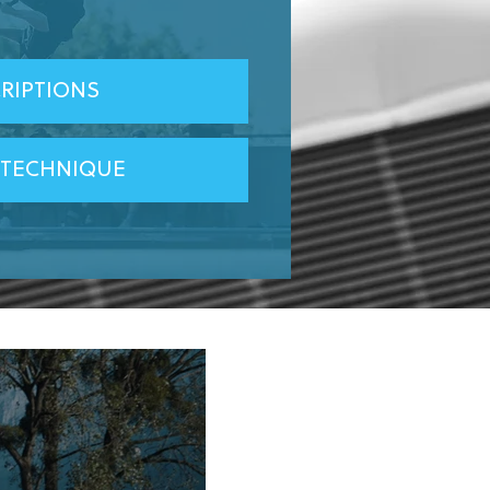
CRIPTIONS
 TECHNIQUE