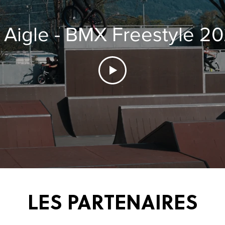
 Aigle - BMX Freestyle 2
LES PARTENAIRES