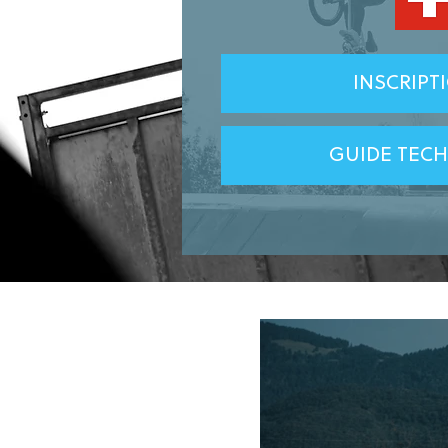
INSCRIPT
GUIDE TEC