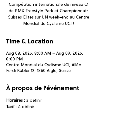
Compétition internationale de niveau C1
de BMX Freestyle Park et Championnats
Suisses Elites sur UN week-end au Centre
Mondial du Cyclisme UCI !
Time & Location
Aug 08, 2025, 8:00 AM – Aug 09, 2025,
8:00 PM
Centre Mondial du Cyclisme UCI, Allée
Ferdi Kübler 12, 1860 Aigle, Suisse
À propos de l'événement
Horaires :
 à définir
Tarif 
: à définir