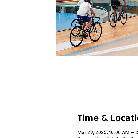
Time & Locat
Mar 29, 2025, 10:00 AM – 