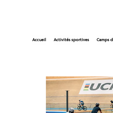
Accueil
Activités sportives
Camps d