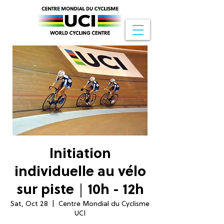
Initiation
individuelle au vélo
sur piste｜10h - 12h
Sat, Oct 28
  |  
Centre Mondial du Cyclisme
UCI