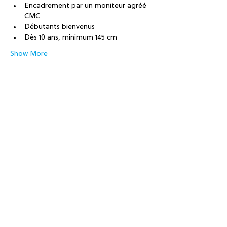
Encadrement par un moniteur agréé 
CMC
Débutants bienvenus
Dès 10 ans, minimum 145 cm
Show More