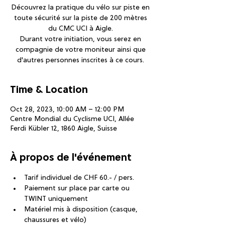
Découvrez la pratique du vélo sur piste en
toute sécurité sur la piste de 200 mètres
du CMC UCI à Aigle.
Durant votre initiation, vous serez en
compagnie de votre moniteur ainsi que
d'autres personnes inscrites à ce cours.
Time & Location
Oct 28, 2023, 10:00 AM – 12:00 PM
Centre Mondial du Cyclisme UCI, Allée
Ferdi Kübler 12, 1860 Aigle, Suisse
À propos de l'événement
Tarif individuel de CHF 60.- / pers.
Paiement sur place par carte ou 
TWINT uniquement
Matériel mis à disposition (casque, 
chaussures et vélo)