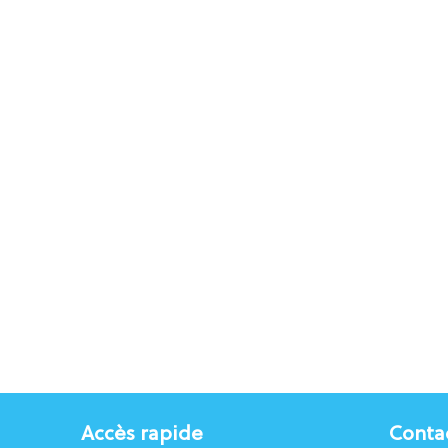
Accès rapide
Conta