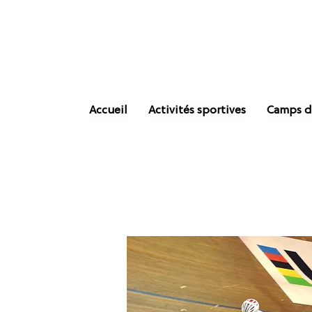
Accueil
Activités sportives
Camps d