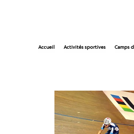
Accueil
Activités sportives
Camps d