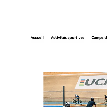
Accueil
Activités sportives
Camps d