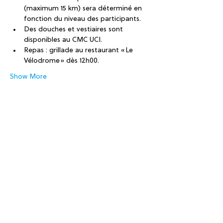
(maximum 15 km) sera déterminé en 
fonction du niveau des participants. 
Des douches et vestiaires sont 
disponibles au CMC UCI.  
Repas : grillade au restaurant « Le 
Vélodrome » dès 12h00. 
Show More