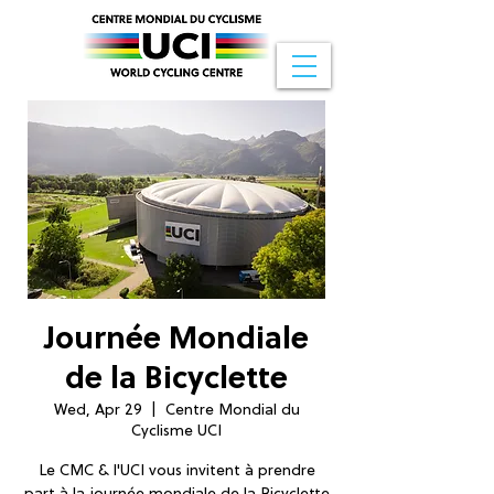
Journée Mondiale
de la Bicyclette
Wed, Apr 29
  |  
Centre Mondial du
Cyclisme UCI
Le CMC & l'UCI vous invitent à prendre