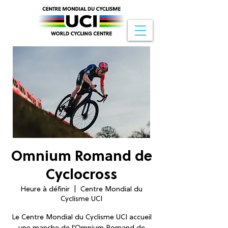
Omnium Romand de
Cyclocross
Heure à définir
  |  
Centre Mondial du
Cyclisme UCI
Le Centre Mondial du Cyclisme UCI accueil