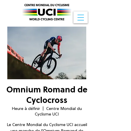
Omnium Romand de
Cyclocross
Heure à définir
  |  
Centre Mondial du
Cyclisme UCI
Le Centre Mondial du Cyclisme UCI accueil