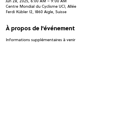
Jun 28, 2025, 6:00 AM – 9:00 AM
Centre Mondial du Cyclisme UCI, Allée
Ferdi Kübler 12, 1860 Aigle, Suisse
À propos de l'événement
Informations supplémentaires à venir