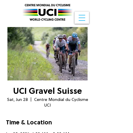
UCI Gravel Suisse
Sat, Jun 28
  |  
Centre Mondial du Cyclisme
UCI
Time & Location