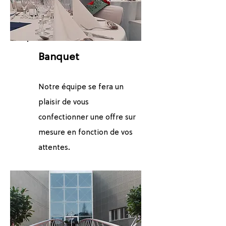
Banquet
Notre équipe se fera un
plaisir de vous
confectionner une offre sur
mesure en fonction de vos
.
attentes