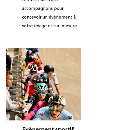
retenu, nous vous
accompagnons pour
concevoir un événement à
votre image et sur-mesure.