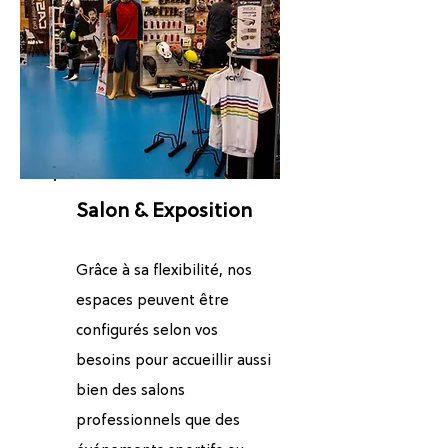
Salon & Exposition
Grâce à sa flexibilité, nos
espaces peuvent être
configurés selon vos
besoins pour accueillir aussi
bien des salons
professionnels que des