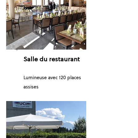
Salle du restaurant
Lumineuse avec 120 places
assises