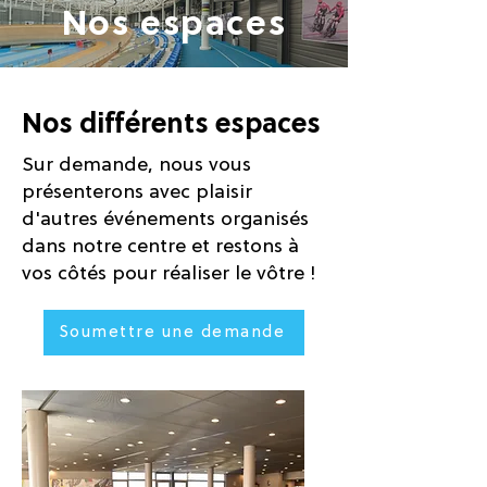
Nos espaces
Nos différents espaces
Sur demande, nous vous
présenterons avec plaisir
d'autres événements organisés
dans notre centre et restons à
vos côtés pour réaliser le vôtre !
Soumettre une demande