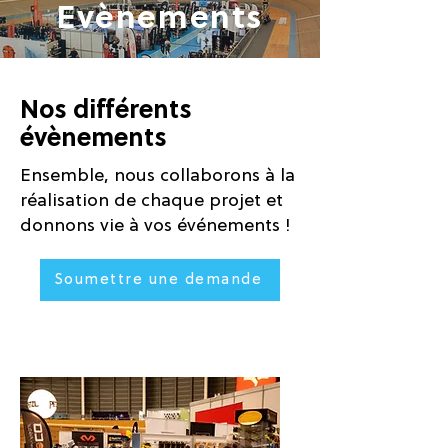
Evènements
Nos différents
évènements
Ensemble, nous collaborons à la
réalisation de chaque projet et
donnons vie à vos événements !
Soumettre une demande