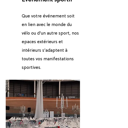
Evènement sportif
Que votre événement soit
en lien avec le monde du
vélo ou d'un autre sport, nos
epaces extérieurs et
intérieurs s’adaptent à
toutes vos manifestations
sportives.​​​