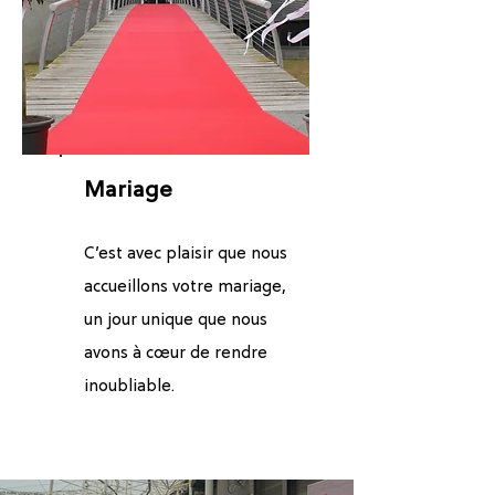
Mariage
C’est avec plaisir que nous
accueillons votre mariage,
un jour unique que nous
avons à cœur de rendre
inoubliable.