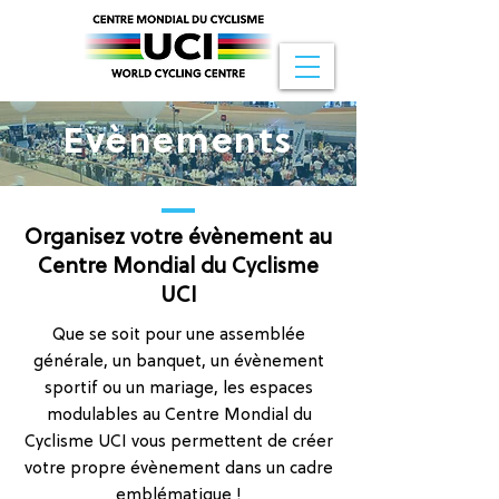
Evènements
Organisez votre évènement au
Centre Mondial du Cyclisme
UCI
Que se soit pour une assemblée
générale, un banquet, un évènement
sportif ou un mariage, les espaces
modulables au Centre Mondial du
Cyclisme UCI vous permettent de créer
votre propre évènement dans un cadre
emblématique !