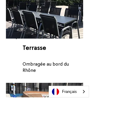
Terrasse
Ombragée au bord du
Rhône
Français