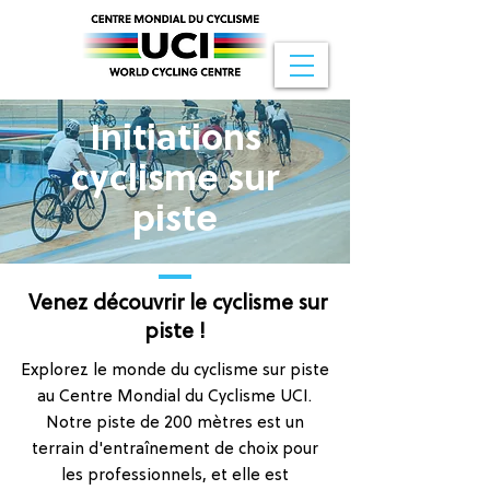
Initiations
cyclisme sur
piste
Venez découvrir le cyclisme sur
piste !
Explorez le monde du cyclisme sur piste
au Centre Mondial du Cyclisme UCI.
Notre piste de 200 mètres est un
terrain d'entraînement de choix pour
les professionnels, et elle est