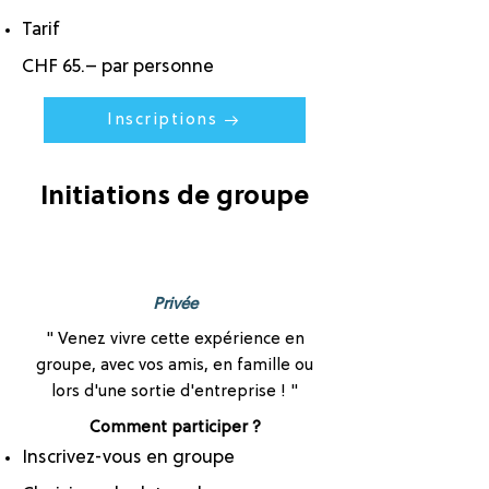
Tarif
CHF 65.– par personne
Inscriptions →
Initiations de groupe
Privée
" Venez vivre cette expérience en
groupe, avec vos amis, en famille ou
lors d'une sortie d'entreprise ! "
Comment participer ?
Inscrivez-vous en groupe