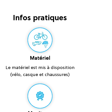
Infos pratiques
Matériel
Le matériel est mis à disposition
(vélo, casque et chaussures)