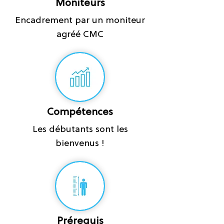
Moniteurs
Encadrement par un moniteur
agréé CMC
Compétences
Les débutants sont les
bienvenus !
Prérequis