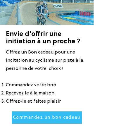
Envie d'offrir une
initiation à un proche ?
Offrez un Bon cadeau pour une
incitation au cyclisme sur piste à la
personne de votre choix !
Commandez votre bon
Recevez le à la maison
Offrez-le et faites plaisir
Commandez un bon cadeau