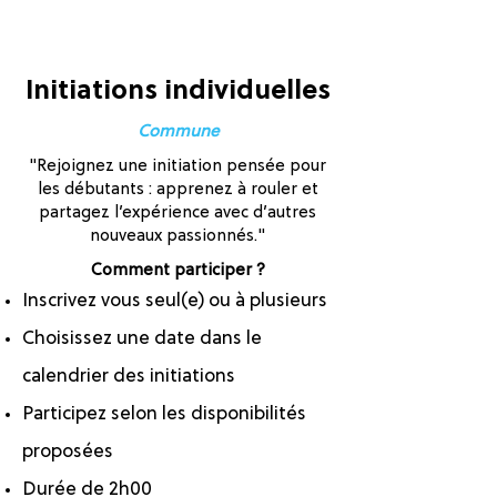
Initiations individuelles
Commune
"Rejoignez une initiation pensée pour
les débutants : apprenez à rouler et
partagez l’expérience avec d’autres
nouveaux passionnés."
Comment participer ?
Inscrivez vous seul(e) ou à plusieurs
Choisissez une date dans le
calendrier des initiations
Participez selon les disponibilités
proposées
Durée de 2h00