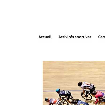
Accueil
Activités sportives
Cam