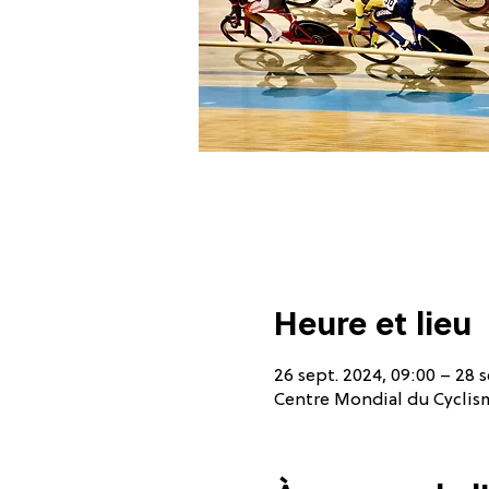
Heure et lieu
26 sept. 2024, 09:00 – 28 s
Centre Mondial du Cyclisme