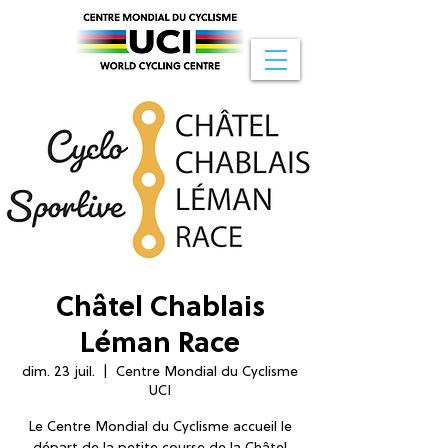
Châtel Chablais
Léman Race
dim. 23 juil.
  |  
Centre Mondial du Cyclisme
UCI
Le Centre Mondial du Cyclisme accueil le