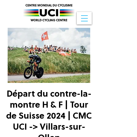
Départ du contre-la-
montre H & F | Tour
de Suisse 2024 | CMC
UCI -> Villars-sur-