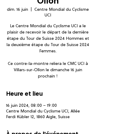
Ollon
dim. 16 juin
  |  
Centre Mondial du Cyclisme
UCI
Le Centre Mondial du Cyclisme UCI a le
plaisir de recevoir le départ de la dernière
étape du Tour de Suisse 2024 Hommes et
la deuxième étape du Tour de Suisse 2024
Femmes.
Ce contre-la-montre reliera le CMC UCI à
Villars-sur-Ollon le dimanche 16 juin
prochain !
Heure et lieu
16 juin 2024, 08:00 – 19:00
Centre Mondial du Cyclisme UCI, Allée
Ferdi Kübler 12, 1860 Aigle, Suisse