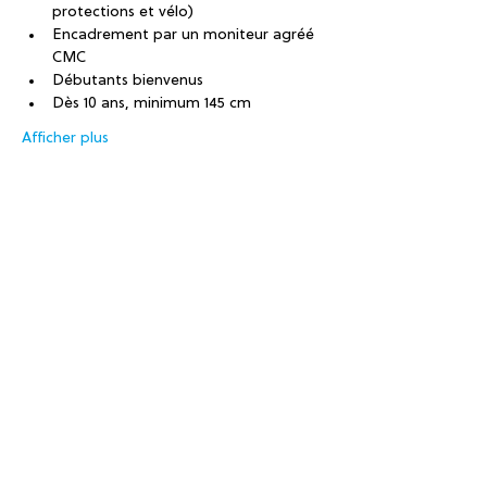
protections et vélo)
Encadrement par un moniteur agréé 
CMC
Débutants bienvenus
Dès 10 ans, minimum 145 cm
Afficher plus