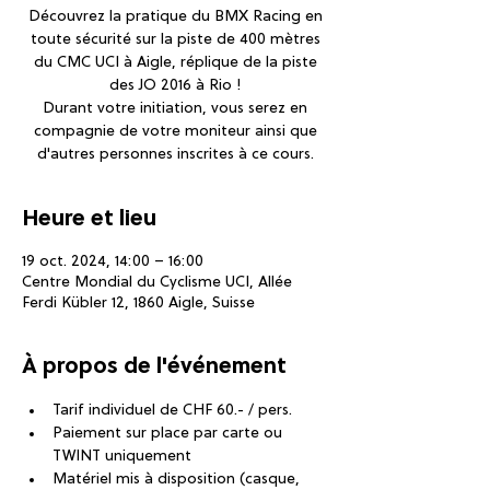
Découvrez la pratique du BMX Racing en
toute sécurité sur la piste de 400 mètres
du CMC UCI à Aigle, réplique de la piste
des JO 2016 à Rio !
Durant votre initiation, vous serez en
compagnie de votre moniteur ainsi que
d'autres personnes inscrites à ce cours.
Heure et lieu
19 oct. 2024, 14:00 – 16:00
Centre Mondial du Cyclisme UCI, Allée
Ferdi Kübler 12, 1860 Aigle, Suisse
À propos de l'événement
Tarif individuel de CHF 60.- / pers.
Paiement sur place par carte ou 
TWINT uniquement
Matériel mis à disposition (casque, 