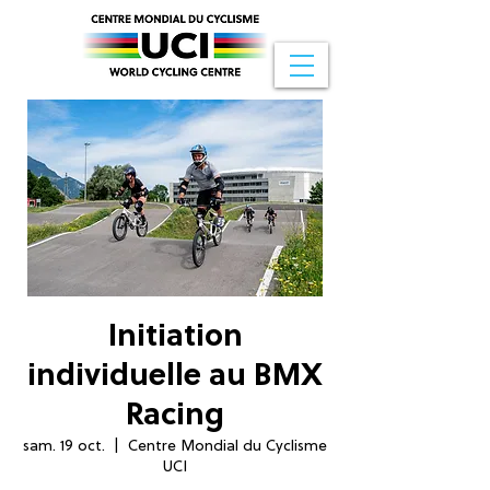
Initiation
individuelle au BMX
Racing
sam. 19 oct.
  |  
Centre Mondial du Cyclisme
UCI