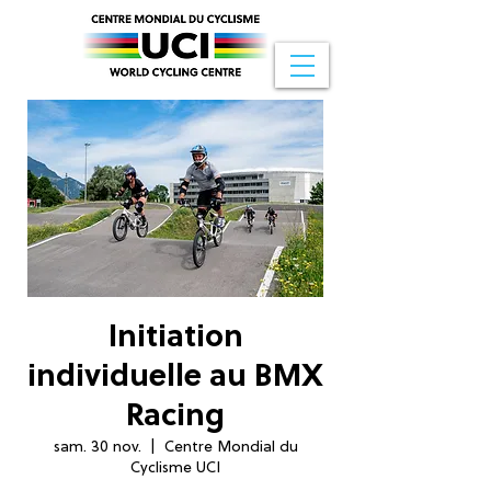
Initiation
individuelle au BMX
Racing
sam. 30 nov.
  |  
Centre Mondial du
Cyclisme UCI