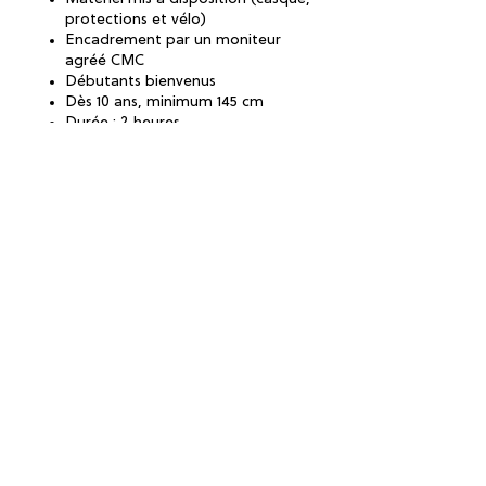
protections et vélo)
Encadrement par un moniteur
agréé CMC
Débutants bienvenus
Dès 10 ans, minimum 145 cm
Durée : 2 heures