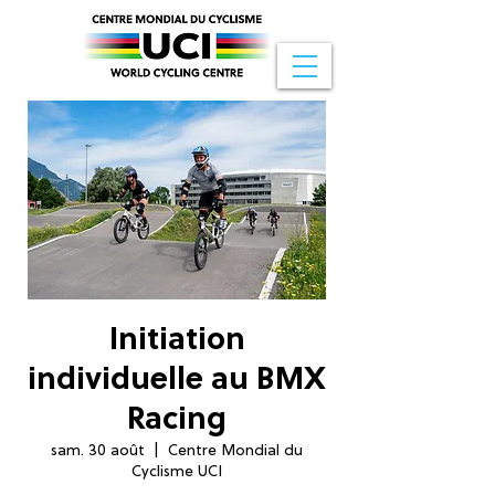
Initiation
individuelle au BMX
Racing
sam. 30 août
  |  
Centre Mondial du
Cyclisme UCI