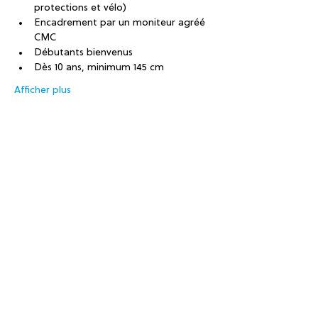
protections et vélo)
Encadrement par un moniteur agréé 
CMC
Débutants bienvenus
Dès 10 ans, minimum 145 cm
Afficher plus