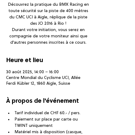
Découvrez la pratique du BMX Racing en
toute sécurité sur la piste de 400 mètres
du CMC UCI à Aigle, réplique de la piste
des JO 2016 à Rio !
Durant votre initiation, vous serez en
compagnie de votre moniteur ainsi que
d'autres personnes inscrites à ce cours.
Heure et lieu
30 août 2025, 14:00 – 16:00
Centre Mondial du Cyclisme UCI, Allée
Ferdi Kübler 12, 1860 Aigle, Suisse
À propos de l'événement
Tarif individuel de CHF 60.- / pers.
Paiement sur place par carte ou 
TWINT uniquement
Matériel mis à disposition (casque, 