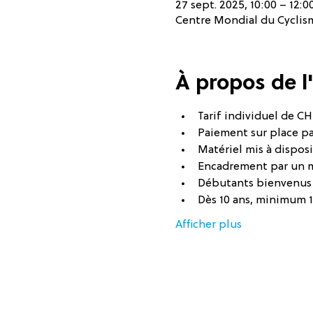
27 sept. 2025, 10:00 – 12:0
Centre Mondial du Cyclisme
À propos de 
Tarif individuel de CHF
Paiement sur place p
Matériel mis à disposi
Encadrement par un 
Débutants bienvenus
Dès 10 ans, minimum 
Afficher plus