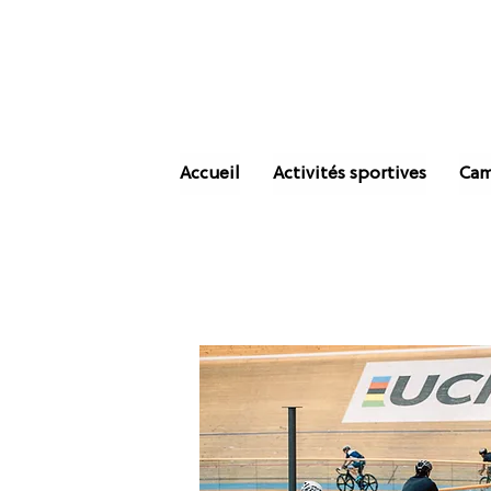
Accueil
Activités sportives
Cam