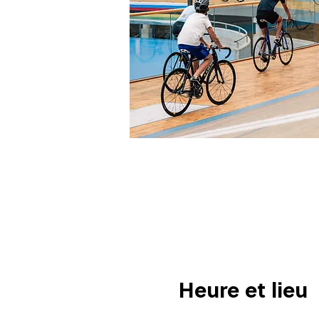
Heure et lieu