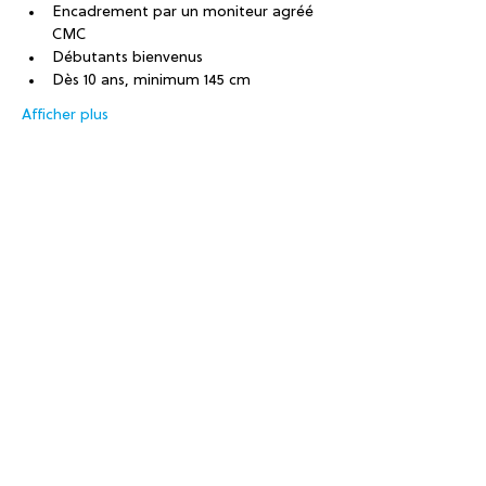
Encadrement par un moniteur agréé 
CMC
Débutants bienvenus
Dès 10 ans, minimum 145 cm
Afficher plus