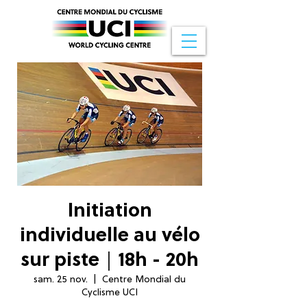
Initiation
individuelle au vélo
sur piste｜18h - 20h
sam. 25 nov.
  |  
Centre Mondial du
Cyclisme UCI