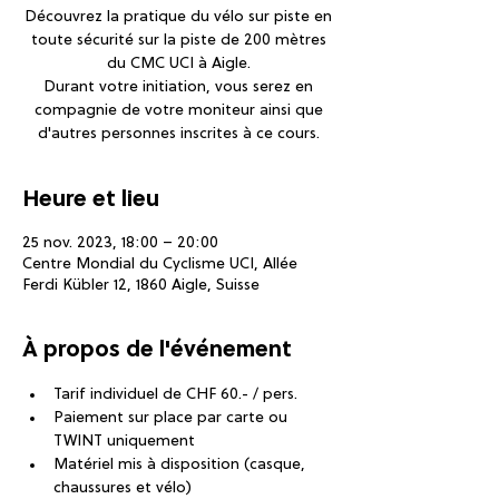
Découvrez la pratique du vélo sur piste en
toute sécurité sur la piste de 200 mètres
du CMC UCI à Aigle.
Durant votre initiation, vous serez en
compagnie de votre moniteur ainsi que
d'autres personnes inscrites à ce cours.
Heure et lieu
25 nov. 2023, 18:00 – 20:00
Centre Mondial du Cyclisme UCI, Allée
Ferdi Kübler 12, 1860 Aigle, Suisse
À propos de l'événement
Tarif individuel de CHF 60.- / pers.
Paiement sur place par carte ou 
TWINT uniquement
Matériel mis à disposition (casque, 
chaussures et vélo)