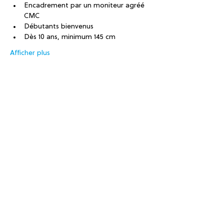
Encadrement par un moniteur agréé 
CMC
Débutants bienvenus
Dès 10 ans, minimum 145 cm
Afficher plus