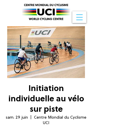
Initiation
individuelle au vélo
sur piste
sam. 29 juin
  |  
Centre Mondial du Cyclisme
UCI