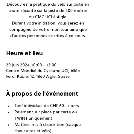
Découvrez la pratique du vélo sur piste en
toute sécurité sur la piste de 200 mètres
du CMC UCI à Aigle.
Durant votre initiation, vous serez en
compagnie de votre moniteur ainsi que
d'autres personnes inscrites à ce cours.
Heure et lieu
29 juin 2024, 10:00 – 12:00
Centre Mondial du Cyclisme UCI, Allée
Ferdi Kübler 12, 1860 Aigle, Suisse
À propos de l'événement
Tarif individuel de CHF 60.- / pers.
Paiement sur place par carte ou 
TWINT uniquement
Matériel mis à disposition (casque, 
chaussures et vélo)